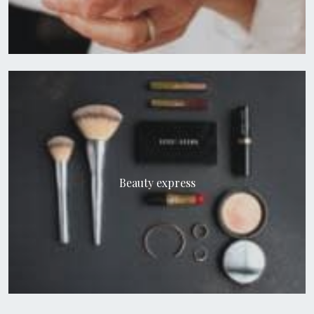
Beauty express