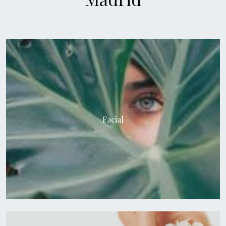
Facial