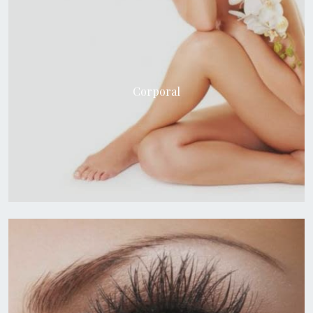
Corporal