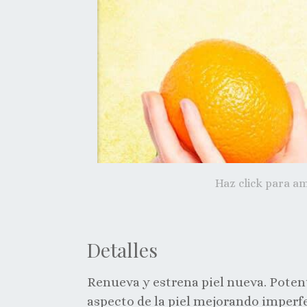
Haz click para am
Detalles
Renueva y estrena piel nueva. Poten
aspecto de la piel mejorando imper