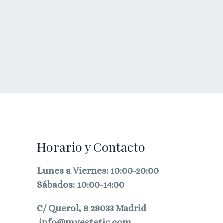
.
Horario y Contacto
Lunes a Viernes: 10:00-20:00
Sábados: 10:00-14:00
C/ Querol, 8 28033 Madrid
info@myestetic.com