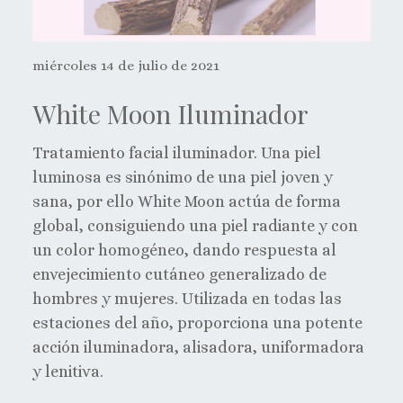
miércoles 14 de julio de 2021
White Moon Iluminador
Tratamiento facial iluminador. Una piel
luminosa es sinónimo de una piel joven y
sana, por ello White Moon actúa de forma
global, consiguiendo una piel radiante y con
un color homogéneo, dando respuesta al
envejecimiento cutáneo generalizado de
hombres y mujeres. Utilizada en todas las
estaciones del año, proporciona una potente
acción iluminadora, alisadora, uniformadora
y lenitiva.