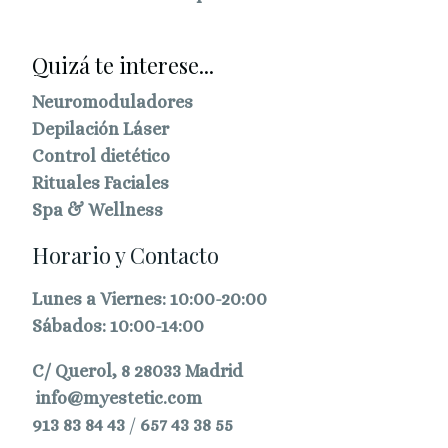
Quizá te interese...
Neuromoduladores
Depilación Láser
Control dietético
Rituales Faciales
Spa & Wellness
Horario y Contacto
Lunes a Viernes: 10:00-20:00
Sábados: 10:00-14:00
C/ Querol, 8 28033 Madrid
info@myestetic.com
913 83 84 43
/
657 43 38 55