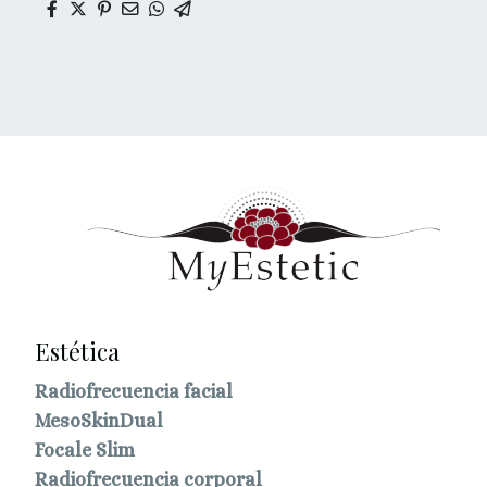
Estética
Radiofrecuencia facial
MesoSkinDual
Focale Slim
Radiofrecuencia corporal