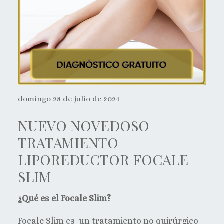
domingo 28 de julio de 2024
NUEVO NOVEDOSO
TRATAMIENTO
LIPOREDUCTOR FOCALE
SLIM
¿Qué es el Focale Slim?
Focale Slim es un tratamiento no quirúrgico