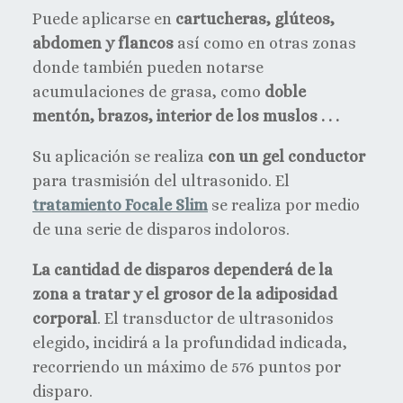
Puede aplicarse en
cartucheras, glúteos,
abdomen y flancos
así como en otras zonas
donde también pueden notarse
acumulaciones de grasa, como
doble
mentón, brazos, interior de los muslos . . .
Su aplicación se realiza
con un gel conductor
para trasmisión del ultrasonido. El
tratamiento Focale Slim
se realiza por medio
de una serie de disparos indoloros.
La cantidad de disparos dependerá de la
zona a tratar y el grosor de la adiposidad
corporal
. El transductor de ultrasonidos
elegido, incidirá a la profundidad indicada,
recorriendo un máximo de 576 puntos por
disparo.