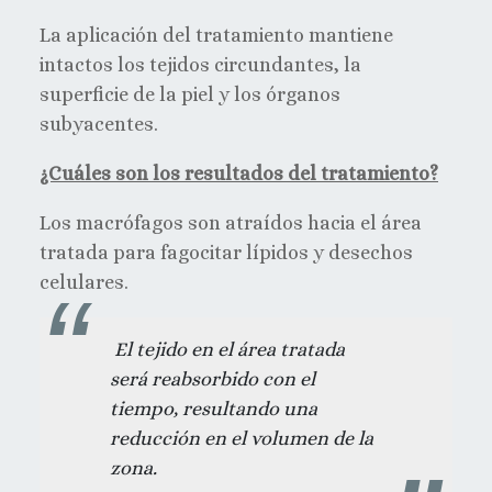
La aplicación del tratamiento mantiene
intactos los tejidos circundantes, la
superficie de la piel y los órganos
subyacentes.
¿Cuáles son los resultados del tratamiento?
Los macrófagos son atraídos hacia el área
tratada para fagocitar lípidos y desechos
celulares.
El tejido en el área tratada
será reabsorbido con el
tiempo, resultando una
reducción en el volumen de la
zona.