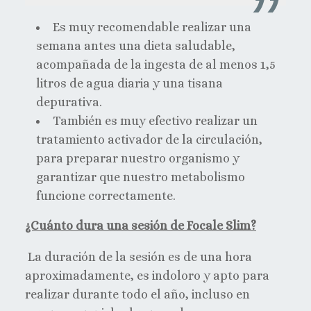
Es muy recomendable realizar una
semana antes una dieta saludable,
acompañada de la ingesta de al menos 1,5
litros de agua diaria y una tisana
depurativa.
También es muy efectivo realizar un
tratamiento activador de la circulación,
para preparar nuestro organismo y
garantizar que nuestro metabolismo
funcione correctamente.
¿Cuánto dura una sesión de Focale Slim?
La duración de la sesión es de una hora
aproximadamente, es indoloro y apto para
realizar durante todo el año, incluso en