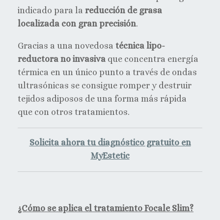
indicado para la
reducción de grasa
localizada con gran precisión
.
Gracias a una novedosa
técnica lipo-
reductora no invasiva
que concentra energía
térmica en un único punto a través de ondas
ultrasónicas se consigue romper y destruir
tejidos adiposos de una forma más rápida
que con otros tratamientos.
Solicita ahora tu diagnóstico gratuito en
MyEstetic
¿Cómo se aplica el tratamiento Focale Slim?