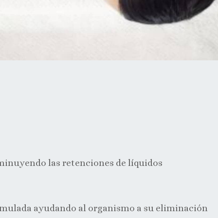
sminuyendo las retenciones de líquidos
umulada ayudando al organismo a su eliminación