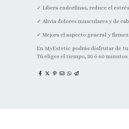
✓ Libera endorfinas, reduce el estrés
✓ Alivia dolores musculares y de cab
✓ Mejora el aspecto general y firmez
En MyEstetic podrás disfrutar de tu m
Tú eliges el tiempo, 30 ó 60 minutos 