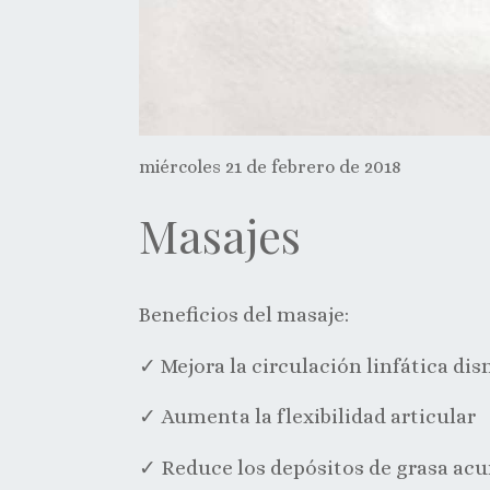
miércoles 21 de febrero de 2018
Masajes
Beneficios del masaje:
✓ Mejora la circulación linfática di
✓ Aumenta la flexibilidad articular
✓ Reduce los depósitos de grasa ac