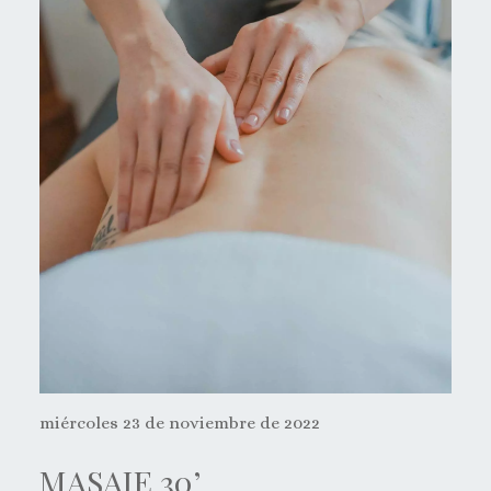
miércoles 23 de noviembre de 2022
MASAJE 30’