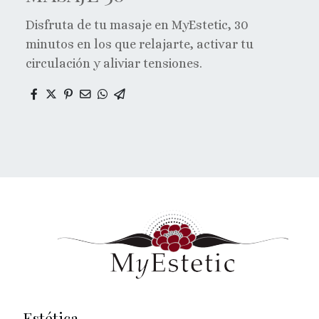
Disfruta de tu masaje en MyEstetic, 30
minutos en los que relajarte, activar tu
circulación y aliviar tensiones.
Estética