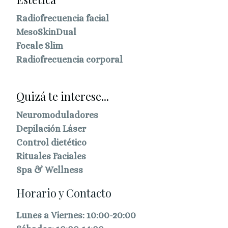
Radiofrecuencia facial
MesoSkinDual
Focale Slim
Radiofrecuencia corporal
Quizá te interese...
Neuromoduladores
Depilación Láser
Control dietético
Rituales Faciales
Spa & Wellness
Horario y Contacto
Lunes a Viernes: 10:00-20:00