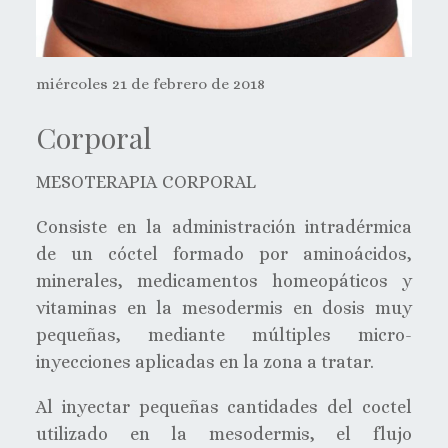
miércoles 21 de febrero de 2018
Corporal
MESOTERAPIA CORPORAL
Consiste en la administración intradérmica
de un cóctel formado por aminoácidos,
minerales, medicamentos homeopáticos y
vitaminas en la mesodermis en dosis muy
pequeñas, mediante múltiples micro-
inyecciones aplicadas en la zona a tratar.
Al inyectar pequeñas cantidades del coctel
utilizado en la mesodermis, el flujo