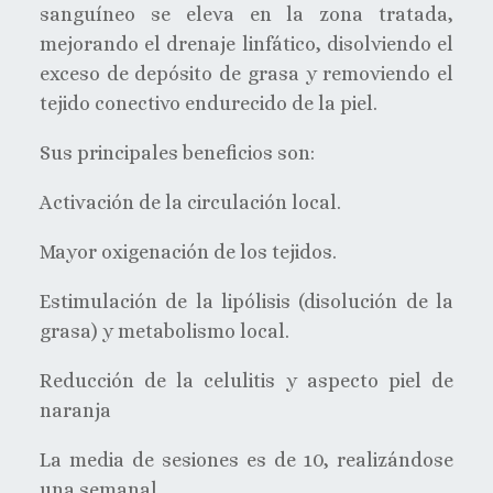
sanguíneo se eleva en la zona tratada,
mejorando el drenaje linfático, disolviendo el
exceso de depósito de grasa y removiendo el
tejido conectivo endurecido de la piel.
Sus principales beneficios son:
Activación de la circulación local.
Mayor oxigenación de los tejidos.
Estimulación de la lipólisis (disolución de la
grasa) y metabolismo local.
Reducción de la celulitis y aspecto piel de
naranja
La media de sesiones es de 10, realizándose
una semanal.