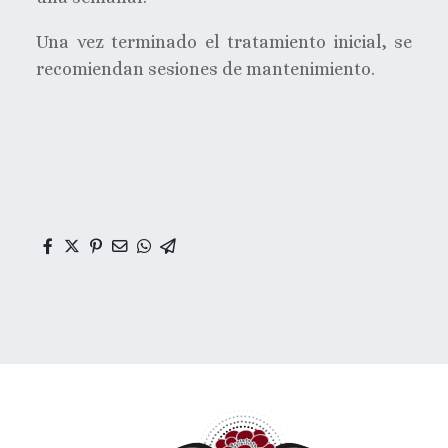
Una vez terminado el tratamiento inicial, se
recomiendan sesiones de mantenimiento.