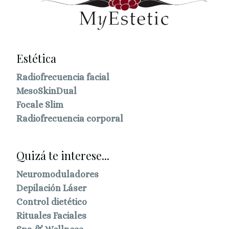
Estética
Radiofrecuencia facial
MesoSkinDual
Focale Slim
Radiofrecuencia corporal
Quizá te interese...
Neuromoduladores
Depilación Láser
Control dietético
Rituales Faciales