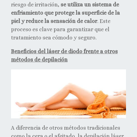
riesgo de irritación,
se utiliza un sistema de
enfriamiento que protege la superficie de la
piel y reduce la sensación de calor
. Este
proceso es clave para garantizar que el
tratamiento sea cómodo y seguro.
Beneficios del láser de diodo frente a otros
métodos de depilación
A diferencia de otros métodos tradicionales
como la cera o el afeitado, la depilación láser