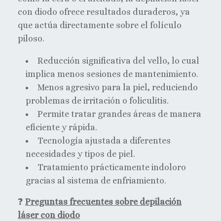
con diodo ofrece resultados duraderos, ya
que actúa directamente sobre el folículo
piloso.
Reducción significativa del vello, lo cual
implica menos sesiones de mantenimiento.
Menos agresivo para la piel, reduciendo
problemas de irritación o foliculitis.
Permite tratar grandes áreas de manera
eficiente y rápida.
Tecnología ajustada a diferentes
necesidades y tipos de piel.
Tratamiento prácticamente indoloro
gracias al sistema de enfriamiento.
❓​
Preguntas frecuentes sobre depilación
láser con diodo