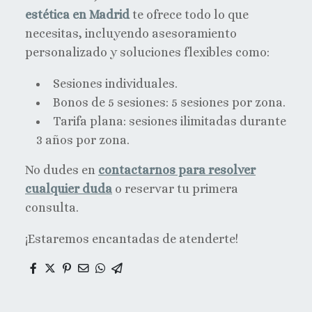
estética en Madrid
te ofrece todo lo que
necesitas, incluyendo asesoramiento
personalizado y soluciones flexibles como:
Sesiones individuales.
Bonos de 5 sesiones: 5 sesiones por zona.
Tarifa plana: sesiones ilimitadas durante
3 años por zona.
No dudes en
contactarnos para resolver
cualquier duda
o reservar tu primera
consulta.
¡Estaremos encantadas de atenderte!