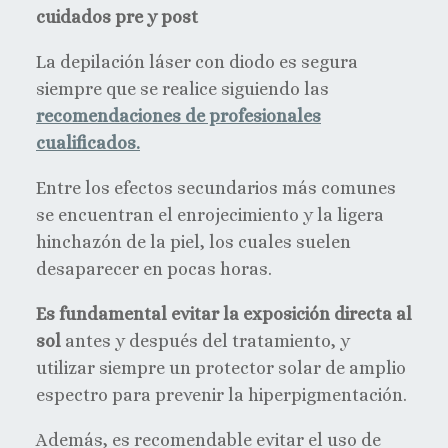
cuidados pre y post
La depilación láser con diodo es segura
siempre que se realice siguiendo las
recomendaciones de profesionales
cualificados.
Entre los efectos secundarios más comunes
se encuentran el enrojecimiento y la ligera
hinchazón de la piel, los cuales suelen
desaparecer en pocas horas.
Es fundamental evitar la exposición directa al
sol
antes y después del tratamiento, y
utilizar siempre un protector solar de amplio
espectro para prevenir la hiperpigmentación.
Además, es recomendable evitar el uso de