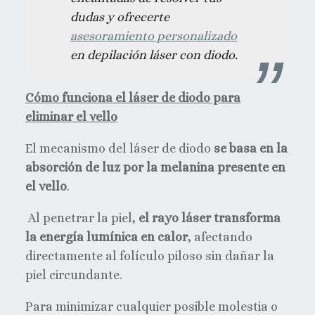
dudas y ofrecerte
asesoramiento personalizado
en depilación láser con diodo.
Cómo funciona el láser de diodo para
eliminar el vello
El mecanismo del láser de diodo
se basa en la
absorción de luz por la melanina presente en
el vello
.
Al penetrar la piel,
el rayo láser transforma
la energía lumínica en calor
, afectando
directamente al folículo piloso sin dañar la
piel circundante.
Para minimizar cualquier posible molestia o