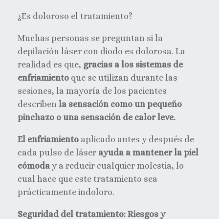
¿Es doloroso el tratamiento?
Muchas personas se preguntan si la
depilación láser con diodo es dolorosa. La
realidad es que,
gracias a los sistemas de
enfriamiento
que se utilizan durante las
sesiones, la mayoría de los pacientes
describen
la sensación como un pequeño
pinchazo o una sensación de calor leve.
El enfriamiento
aplicado antes y después de
cada pulso de láser
ayuda a mantener la piel
cómoda
y a reducir cualquier molestia, lo
cual hace que este tratamiento sea
prácticamente indoloro.
Seguridad del tratamiento: Riesgos y