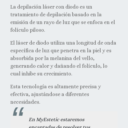
La depilación láser con diodo es un
tratamiento de depilación basado en la
emisión de un rayo de luz que se enfoca en el
folículo piloso.
El láser de diodo utiliza una longitud de onda
específica de luz que penetra en la piel y es
absorbida por la melanina del vello,
generando calor y dañando el folículo, lo
cual inhibe su crecimiento.
Esta tecnología es altamente precisa y
efectiva, ajustándose a diferentes
necesidades.
En MyEstetic estaremos
encantadas de resolver tus