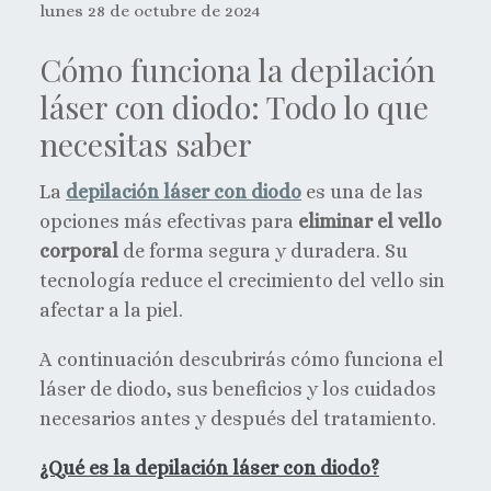
lunes 28 de octubre de 2024
Cómo funciona la depilación
láser con diodo: Todo lo que
necesitas saber
La
depilación láser con diodo
es una de las
opciones más efectivas para
eliminar el vello
corporal
de forma segura y duradera. Su
tecnología reduce el crecimiento del vello sin
afectar a la piel.
A continuación descubrirás cómo funciona el
láser de diodo, sus beneficios y los cuidados
necesarios antes y después del tratamiento.
¿Qué es la depilación láser con diodo?